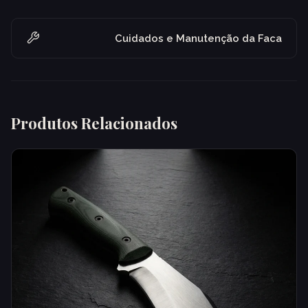
Cuidados e Manutenção da Faca
Produtos Relacionados