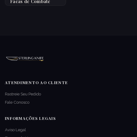
Facas de Combate
ATENDIMENTO AO CLIENTE
Rastreie Seu Pedido
Fale Conosco
INFORMAÇÕES LEGAIS
Aviso Legal