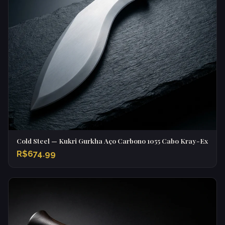
Cold Steel — Kukri Gurkha Aço Carbono 1055 Cabo Kray-Ex
R$674.99