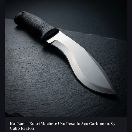
Ka-Bar — Kukri Machete Uso Pesado Aço Carbono 1085
Cabo Kraton