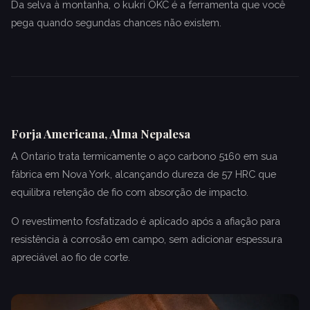
Da selva à montanha, o kukri OKC é a ferramenta que você
pega quando segundas chances não existem.
Forja Americana, Alma Nepalesa
A Ontario trata termicamente o aço carbono 5160 em sua
fábrica em Nova York, alcançando dureza de 57 HRC que
equilibra retenção de fio com absorção de impacto.
O revestimento fosfatizado é aplicado após a afiação para
resistência à corrosão em campo, sem adicionar espessura
apreciável ao fio de corte.