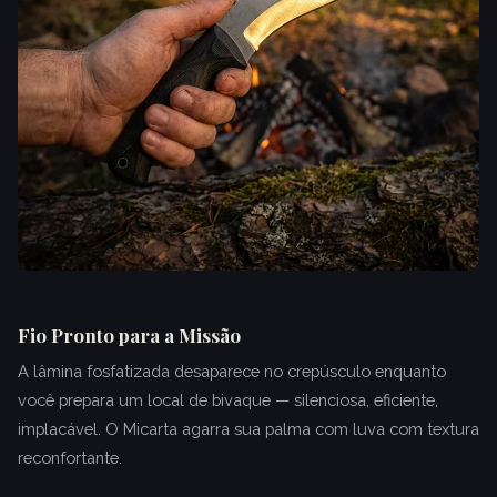
Fio Pronto para a Missão
A lâmina fosfatizada desaparece no crepúsculo enquanto
você prepara um local de bivaque — silenciosa, eficiente,
implacável. O Micarta agarra sua palma com luva com textura
reconfortante.