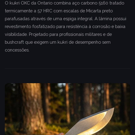
O kukri OKC da Ontario combina aço carbono 5160 tratado
termicamente a 57 HRC com escalas de Micarta preto
parafusadas através de uma espiga integral. A lâmina possui
revestimento fosfatizado para resistência à corrosão e baixa
visibilidade. Projetado para profissionais militares e de
bushcraft que exigem um kukri de desempenho sem
concessões.