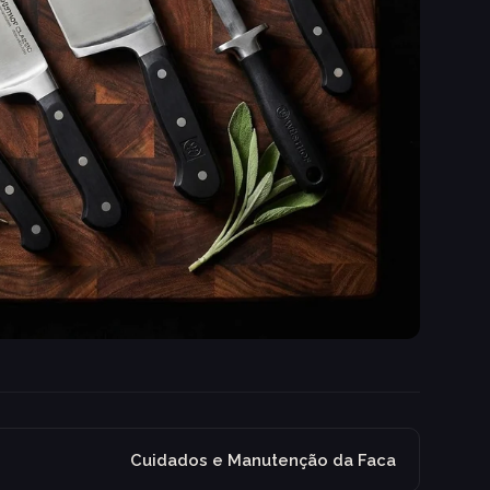
Cuidados e Manutenção da Faca