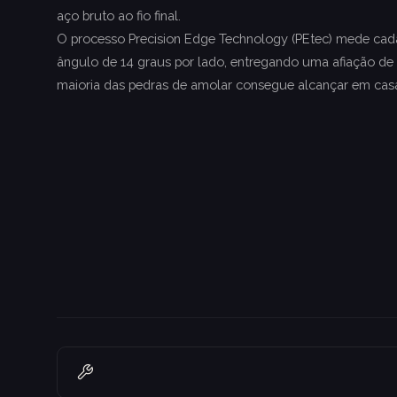
aço bruto ao fio final.
O processo Precision Edge Technology (PEtec) mede cada 
ângulo de 14 graus por lado, entregando uma afiação de 
maioria das pedras de amolar consegue alcançar em cas