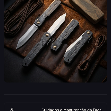
Cuidados e Manutenção da Faca