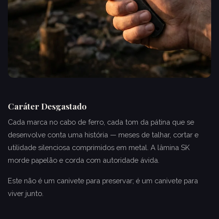
Caráter Desgastado
Cada marca no cabo de ferro, cada tom da pátina que se
desenvolve conta uma história — meses de talhar, cortar e
utilidade silenciosa comprimidos em metal. A lâmina SK
morde papelão e corda com autoridade ávida.
Este não é um canivete para preservar; é um canivete para
viver junto.