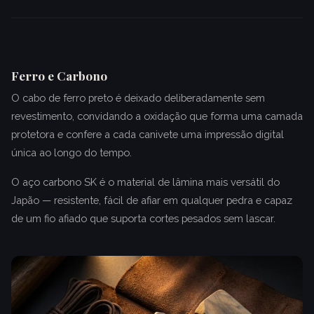
Ferro e Carbono
O cabo de ferro preto é deixado deliberadamente sem
revestimento, convidando a oxidação que forma uma camada
protetora e confere a cada canivete uma impressão digital
única ao longo do tempo.
O aço carbono SK é o material de lâmina mais versátil do
Japão — resistente, fácil de afiar em qualquer pedra e capaz
de um fio afiado que suporta cortes pesados sem lascar.