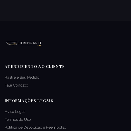
ATENDIMENTO AO CLIENTE
Rastreie Seu Pedido
Fale Conosco
INFORMAÇÕES LEGAIS
Aviso Legal
Termos de Uso
Política de Devolução e Reembolso