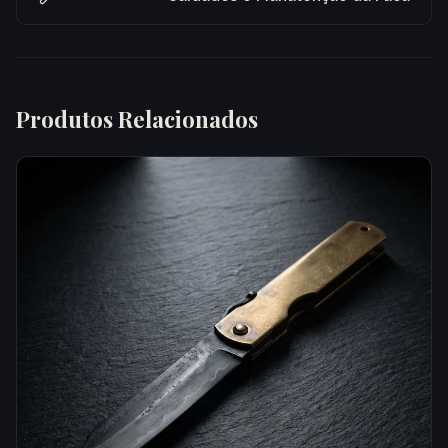
Produtos Relacionados