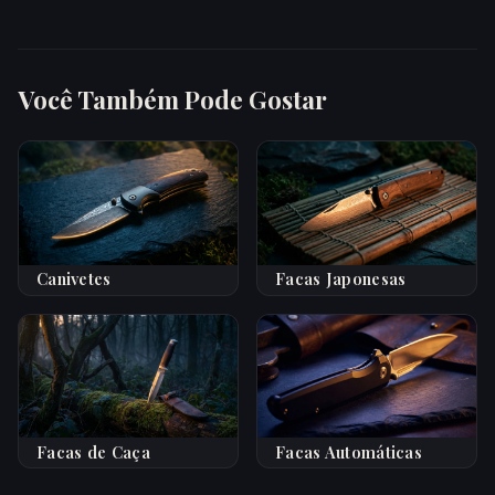
Você Também Pode Gostar
Canivetes
Facas Japonesas
Facas de Caça
Facas Automáticas