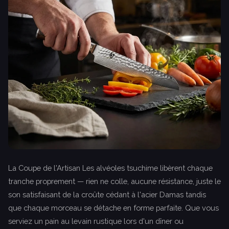
La Coupe de l'Artisan Les alvéoles tsuchime libèrent chaque
tranche proprement — rien ne colle, aucune résistance, juste le
son satisfaisant de la croûte cédant à l'acier Damas tandis
que chaque morceau se détache en forme parfaite. Que vous
serviez un pain au levain rustique lors d'un dîner ou