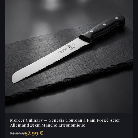
Mercer Culinary — Genesis Couteau à Pain Forgé Acier
Allemand 25 cm Manche Ergonomique
57,99 €
71,99 €