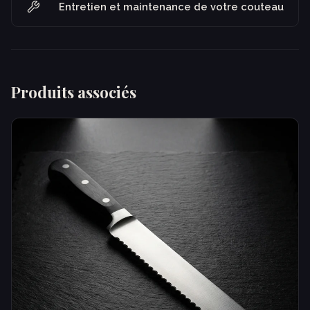
Entretien et maintenance de votre couteau
Produits associés