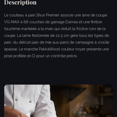
Description
Le couteau à pain Shun Premier associe une âme de coupe
VG-MAX à 68 couches de gainage Damas et une finition
tsuchime martelée à la main qui réduit la friction lors de la
coupe. La lame festonnée de 22,5 cm gère tous les types de
pain, du délicat pain de mie aux pains de campagne à croûte
épaisse. Le manche PakkaWood couleur noyer présente une
prise profilée en D pour un contrôle précis.