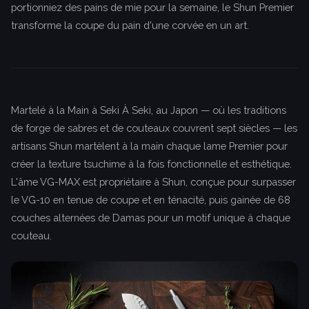
portionniez des pains de mie pour la semaine, le Shun Premier
transforme la coupe du pain d'une corvée en un art.
Martelé à la Main à Seki À Seki, au Japon — où les traditions
de forge de sabres et de couteaux couvrent sept siècles — les
artisans Shun martèlent à la main chaque lame Premier pour
créer la texture tsuchime à la fois fonctionnelle et esthétique.
L'âme VG-MAX est propriétaire à Shun, conçue pour surpasser
le VG-10 en tenue de coupe et en ténacité, puis gainée de 68
couches alternées de Damas pour un motif unique à chaque
couteau.