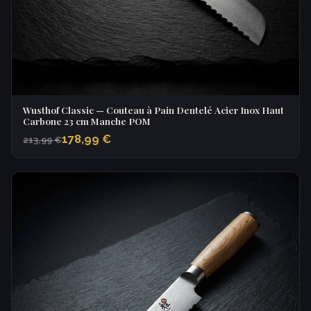
Wusthof Classic — Couteau à Pain Dentelé Acier Inox Haut
Carbone 23 cm Manche POM
178,99 €
213,99 €