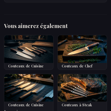
Vous aimerez également
Couteaux de Cuisine
Couteaux de Chef
Couteaux de Cuisine
Couteaux à Steak