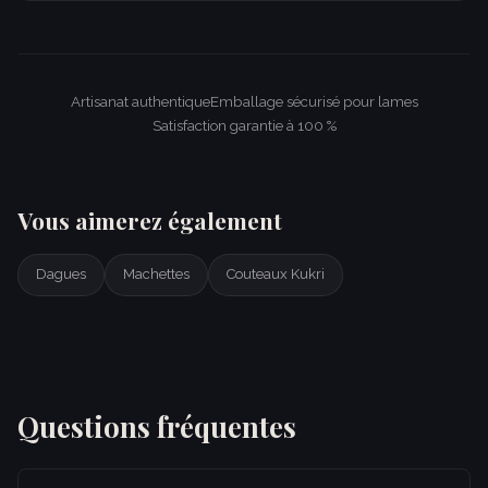
Artisanat authentique
Emballage sécurisé pour lames
Satisfaction garantie à 100 %
Vous aimerez également
Dagues
Machettes
Couteaux Kukri
Questions fréquentes