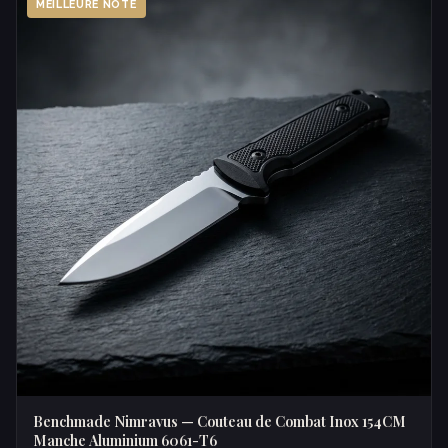
MEILLEURE NOTE
Benchmade Nimravus — Couteau de Combat Inox 154CM
Manche Aluminium 6061-T6