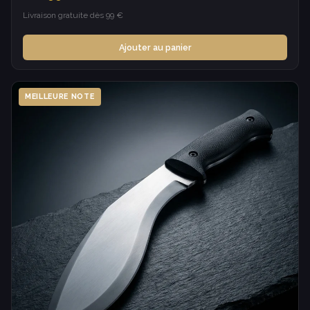
Livraison gratuite dès 99 €
Ajouter au panier
MEILLEURE NOTE