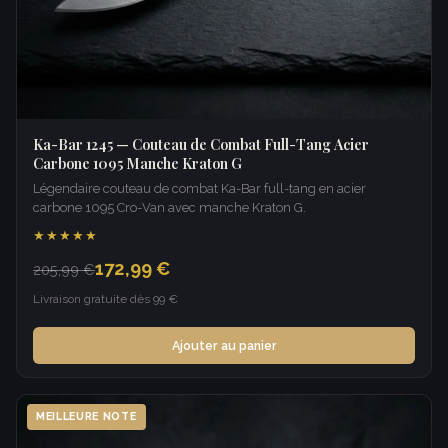
Ka-Bar 1245 — Couteau de Combat Full-Tang Acier
Carbone 1095 Manche Kraton G
Légendaire couteau de combat Ka-Bar full-tang en acier
carbone 1095 Cro-Van avec manche Kraton G.
★★★★★
172,99 €
205,99 €
Livraison gratuite dès 99 €
Ajouter au panier
MEILLEURE NOTE