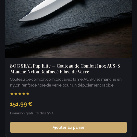
SOG SEAL Pup Elite — Couteau de Combat Inox AUS-8
Manche Nylon Renforcé Fibre de Verre
Couteau de combat compact avec lame AUS-8 et manche en
nylon renforcé fibre de verre pour un déploiement rapide.
★★★★★
151,99 €
Livraison gratuite dès 99 €
Ajouter au panier