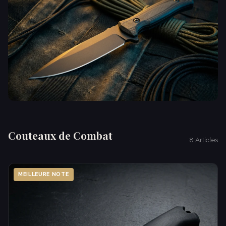
Couteaux de Combat
8 Articles
MEILLEURE NOTE