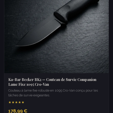
Ka-Bar Becker BK2 — Couteau de Survie Companion
Lame Fixe 1095 Cro-Van
Couteau à lame fixe robuste en 1095 Cro-Van conçu pour les
tâches de survie exigeantes.
★★★★★
178,99 €