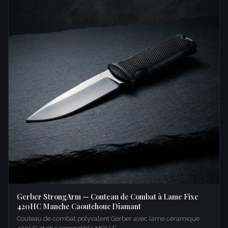
Gerber StrongArm — Couteau de Combat à Lame Fixe
420HC Manche Caoutchouc Diamant
Couteau de combat polyvalent Gerber avec lame céramique