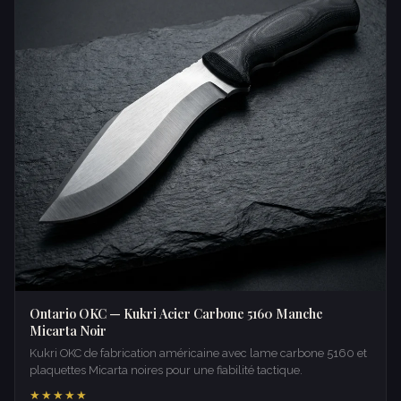
Ontario OKC — Kukri Acier Carbone 5160 Manche
Micarta Noir
Kukri OKC de fabrication américaine avec lame carbone 5160 et
plaquettes Micarta noires pour une fiabilité tactique.
★★★★★