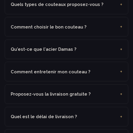
Quels types de couteaux proposez-vous ?
Comment choisir le bon couteau ?
Qu'est-ce que l'acier Damas ?
Comment entretenir mon couteau ?
Proposez-vous la livraison gratuite ?
Quel est le délai de livraison ?