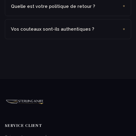
Quelle est votre politique de retour ?
Vos couteaux sont-ils authentiques ?
SERVICE CLIENT