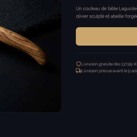
Un couteau de table Laguiole 
olivier sculpté et abeille forgé
Livraison gratuite dès 137,99 
Livraison prévue avant le
9 ao