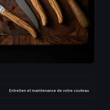
Entretien et maintenance de votre couteau