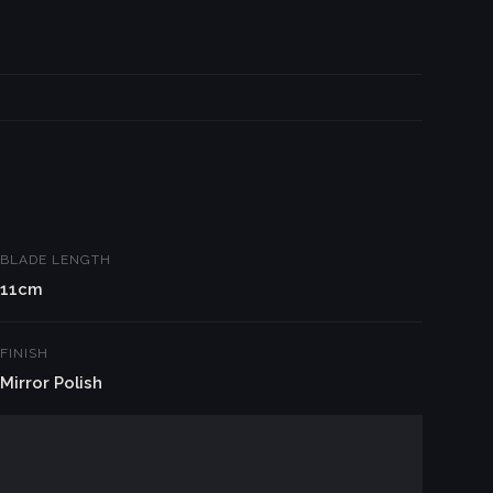
BLADE LENGTH
11cm
FINISH
Mirror Polish