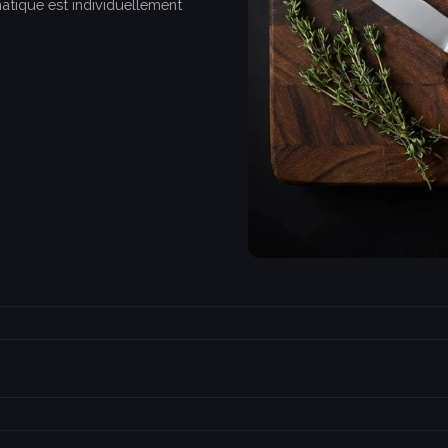
matique est individuellement