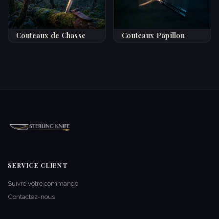
Couteaux de Chasse
Couteaux Papillon
SERVICE CLIENT
Suivre votre commande
Contactez-nous