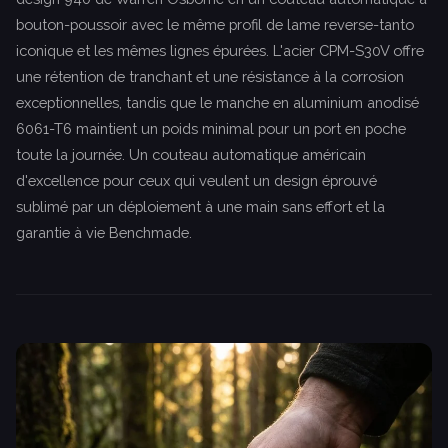
bouton-poussoir avec le même profil de lame reverse-tanto
iconique et les mêmes lignes épurées. L'acier CPM-S30V offre
une rétention de tranchant et une résistance à la corrosion
exceptionnelles, tandis que le manche en aluminium anodisé
6061-T6 maintient un poids minimal pour un port en poche
toute la journée. Un couteau automatique américain
d'excellence pour ceux qui veulent un design éprouvé
sublimé par un déploiement à une main sans effort et la
garantie à vie Benchmade.