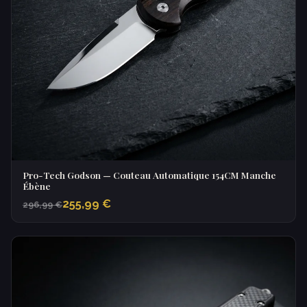
Pro-Tech Godson — Couteau Automatique 154CM Manche
Ébène
255,99 €
296,99 €