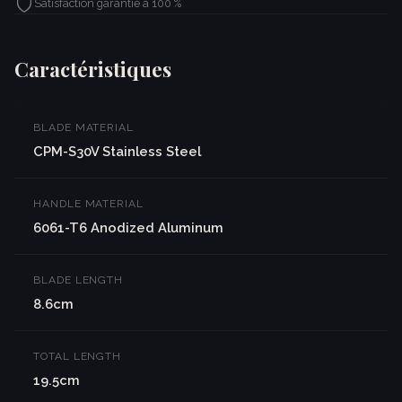
Satisfaction garantie à 100 %
Caractéristiques
BLADE MATERIAL
CPM-S30V Stainless Steel
HANDLE MATERIAL
6061-T6 Anodized Aluminum
BLADE LENGTH
8.6cm
TOTAL LENGTH
19.5cm