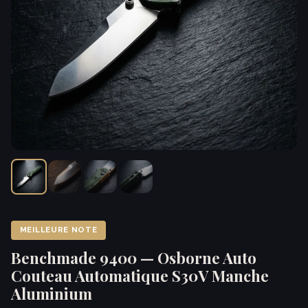
MEILLEURE NOTE
Benchmade 9400 — Osborne Auto
Couteau Automatique S30V Manche
Aluminium