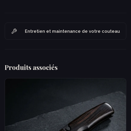
Entretien et maintenance de votre couteau
Produits associés