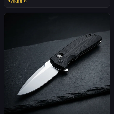
179,99 €