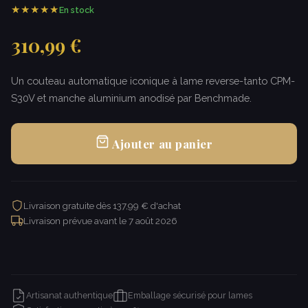
★★★★★
En stock
310,99 €
Un couteau automatique iconique à lame reverse-tanto CPM-
S30V et manche aluminium anodisé par Benchmade.
Ajouter au panier
Livraison gratuite dès 137,99 € d'achat
Livraison prévue avant le
7 août 2026
Artisanat authentique
Emballage sécurisé pour lames