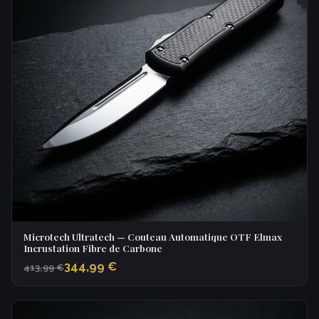
Microtech Ultratech — Couteau Automatique OTF Elmax
Incrustation Fibre de Carbone
344,99 €
413,99 €