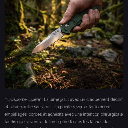
**L'Osborne, Libéré** La lame jaillit avec un claquement décisif
et se verrouille sans jeu — la pointe reverse-tanto perce
emballages, cordes et adhésifs avec une intention chirurgicale
tandis que le ventre de lame gère toutes les tâches de