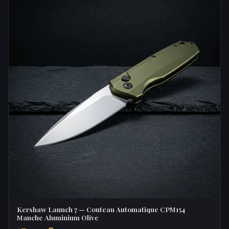
Kershaw Launch 7 — Couteau Automatique CPM154
Manche Aluminium Olive