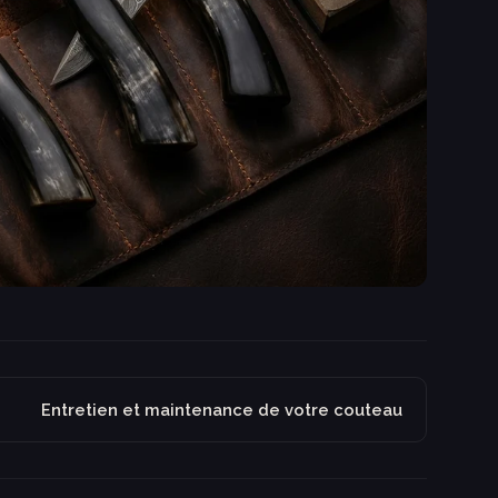
Entretien et maintenance de votre couteau