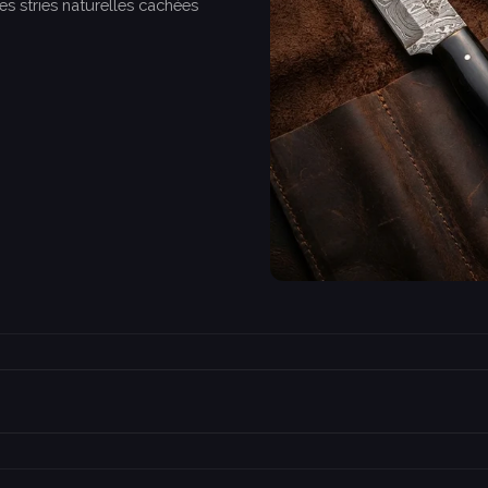
es stries naturelles cachées