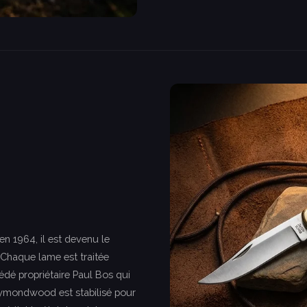
en 1964, il est devenu le
 Chaque lame est traitée
édé propriétaire Paul Bos qui
ymondwood est stabilisé pour