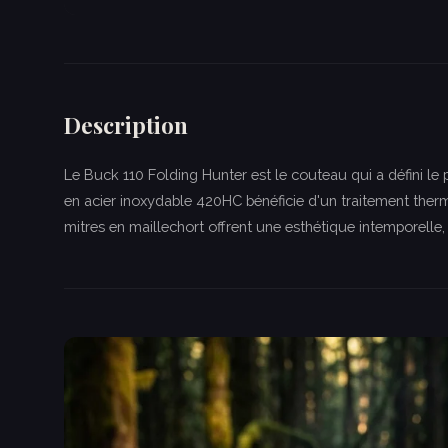
Description
Le Buck 110 Folding Hunter est le couteau qui a défini le
en acier inoxydable 420HC bénéficie d'un traitement th
mitres en maillechort offrent une esthétique intemporelle