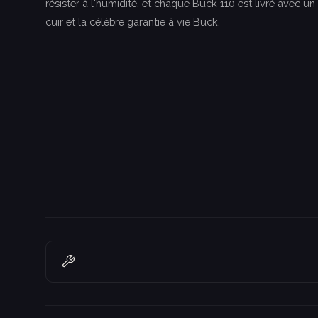
résister à l'humidité, et chaque Buck 110 est livré avec un 
cuir et la célèbre garantie à vie Buck.