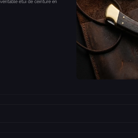
véritable étui de ceinture en