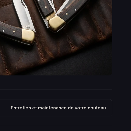
Entretien et maintenance de votre couteau