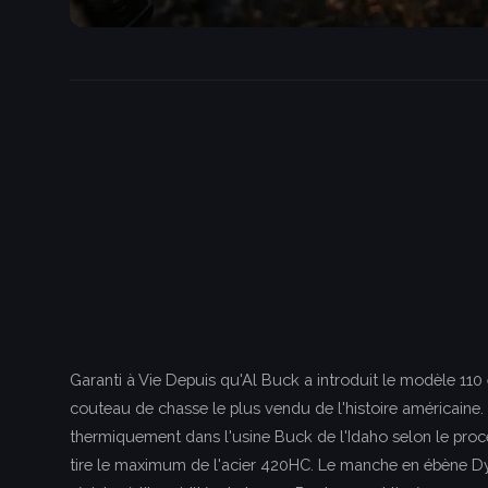
Garanti à Vie Depuis qu'Al Buck a introduit le modèle 110 
couteau de chasse le plus vendu de l'histoire américaine.
thermiquement dans l'usine Buck de l'Idaho selon le proc
tire le maximum de l'acier 420HC. Le manche en ébène D