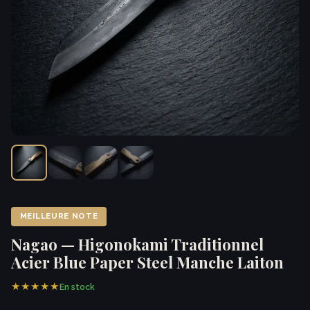
MEILLEURE NOTE
Nagao — Higonokami Traditionnel
Acier Blue Paper Steel Manche Laiton
★★★★★
En stock