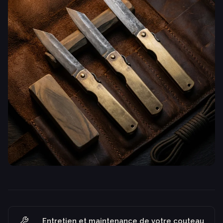
Entretien et maintenance de votre couteau