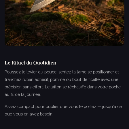
Le Rituel du Quotidien
Poussez le levier du pouce, sentez la lame se positionner et
tranchez ruban adhésif, pomme ou bout de ficelle avec une
précision sans effort. Le laiton se réchauffe dans votre poche
au fil de la journée.
Assez compact pour oublier que vous le portez — jusqu'à ce
que vous en ayez besoin.