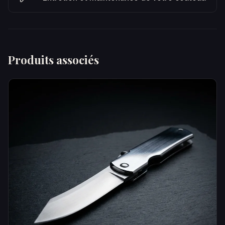
Produits associés