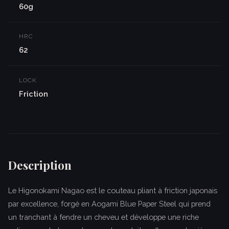
60g
HRC
62
LOCK
Friction
Description
Le Higonokami Nagao est le couteau pliant à friction japonais
par excellence, forgé en Aogami Blue Paper Steel qui prend
un tranchant à fendre un cheveu et développe une riche