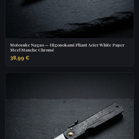
Motosuke Nagao — Higonokami Pliant Acier White Paper
Steel Manche Chromé
38,99 €