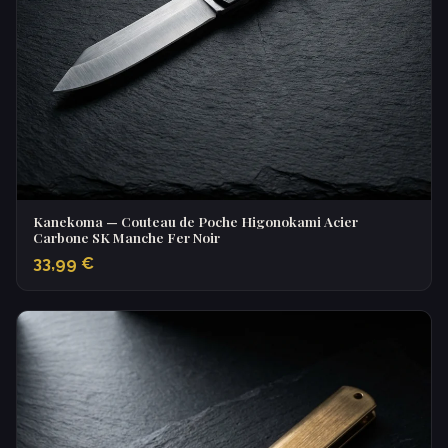
Kanekoma — Couteau de Poche Higonokami Acier
Carbone SK Manche Fer Noir
33,99 €