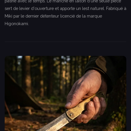
patine avec le temps. Le manche en laiton d'une seule pièce
sert de levier d'ouverture et apporte un lest naturel. Fabriqué à
Miki par le dernier détenteur licencié de la marque
Higonokami.