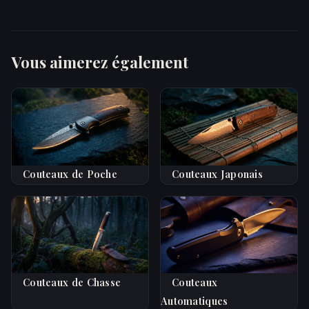
Vous aimerez également
Couteaux de Poche
Couteaux Japonais
Couteaux de Chasse
Couteaux
Automatiques