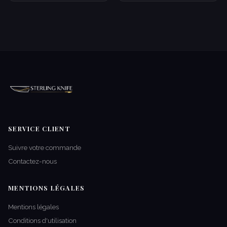
SERVICE CLIENT
Suivre votre commande
Contactez-nous
MENTIONS LÉGALES
Mentions légales
Conditions d'utilisation