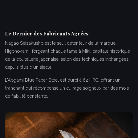
Le Dernier des Fabricants Agréés
Nagao Seisakusho est le seul détenteur de la marque
Higonokami, forgeant chaque lame à Miki, capitale historique
de la coutellerie japonaise, selon des techniques inchangées
depuis plus d'un siècle.
L'Aogami Blue Paper Steel est durci à 62 HRC, offrant un
tranchant qui récompense un cuirage soigneux par des mois
de fiabilité constante.