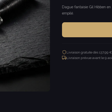
Dague fantaisie Gil Hibben en
empilé.
Livraison gratuite dès 137,99 
Livraison prévue avant le
9 ao