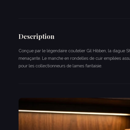
Description
Conçue par le légendaire coutelier Gil Hibben, la dague
menaçante. Le manche en rondelles de cuir empilées assur
pour les collectionneurs de lames fantaisie.