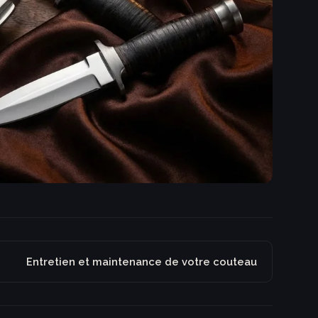
Entretien et maintenance de votre couteau