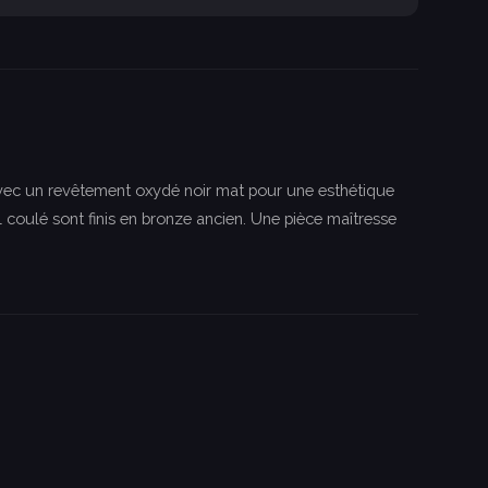
avec un revêtement oxydé noir mat pour une esthétique
coulé sont finis en bronze ancien. Une pièce maîtresse