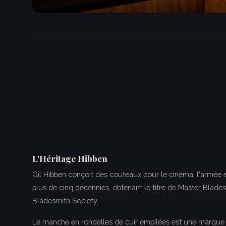
L'Héritage Hibben
Gil Hibben conçoit des couteaux pour le cinéma, l'armée e
plus de cinq décennies, obtenant le titre de Master Blade
Bladesmith Society.
Le manche en rondelles de cuir empilées est une marque 