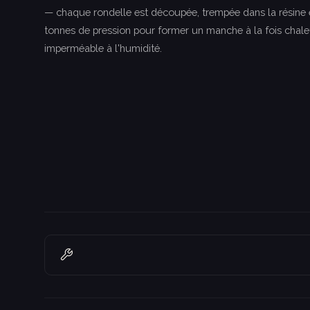
— chaque rondelle est découpée, trempée dans la résine
tonnes de pression pour former un manche à la fois chal
imperméable à l'humidité.