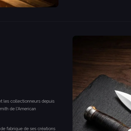
t les collectionneurs depuis
smith de l'American
de fabrique de ses créations