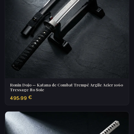
Ronin Dojo — Katana de Combat Trempé Argile Acier 1060
Tressage Ito Soie
495,99 €