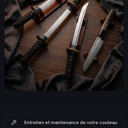
Entretien et maintenance de votre couteau