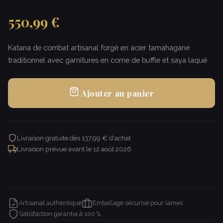
550,99 €
Katana de combat artisanal forgé en acier tamahagane
traditionnel avec garnitures en corne de buffle et saya laqué.
Ajouter au panier
Livraison gratuite dès 137,99 € d'achat
Livraison prévue avant le
12 août 2026
Artisanat authentique
Emballage sécurisé pour lames
Satisfaction garantie à 100 %