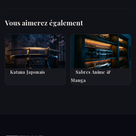
Vous aimerez également
Katana Japonais
Sabres Anime &
Manga