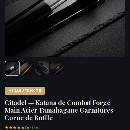
MEILLEURE NOTE
Citadel — Katana de Combat Forgé
Main Acier Tamahagane Garnitures
Corne de Buffle
★★★★★
En stock