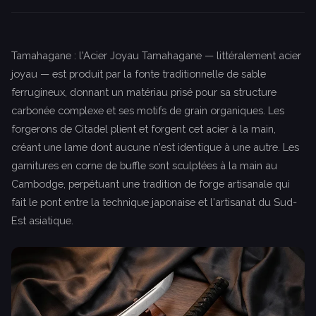
Tamahagane : l'Acier Joyau Tamahagane — littéralement acier
joyau — est produit par la fonte traditionnelle de sable
ferrugineux, donnant un matériau prisé pour sa structure
carbonée complexe et ses motifs de grain organiques. Les
forgerons de Citadel plient et forgent cet acier à la main,
créant une lame dont aucune n'est identique à une autre. Les
garnitures en corne de buffle sont sculptées à la main au
Cambodge, perpétuant une tradition de forge artisanale qui
fait le pont entre la technique japonaise et l'artisanat du Sud-
Est asiatique.