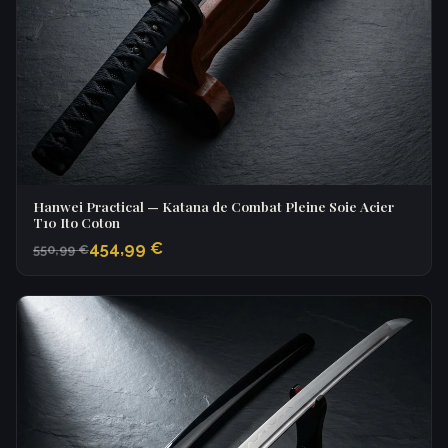
Hanwei Practical — Katana de Combat Pleine Soie Acier
T10 Ito Coton
454,99 €
550,99 €