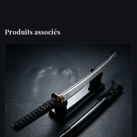
Produits associés