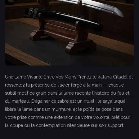
Une Lame Vivante Entre Vos Mains Prenez le katana Citadel et
ressentez la présence de l'acier forgé à la main — chaque
subtil motif de grain dans la lame raconte l'histoire du feu et
du marteau. Dégainer ce sabre est un rituel : le saya laqué
libère la lame dans un murmure, et le poids se pose dans
votre prise comme une extension de votre volonté, prêt pour
la coupe ou la contemplation silencieuse sur son support.