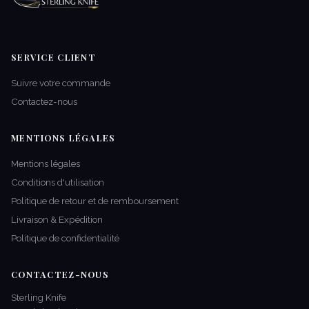
SERVICE CLIENT
Suivre votre commande
Contactez-nous
MENTIONS LÉGALES
Mentions légales
Conditions d'utilisation
Politique de retour et de remboursement
Livraison & Expédition
Politique de confidentialité
CONTACTEZ-NOUS
Sterling Knife