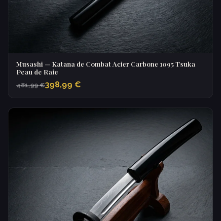
Musashi — Katana de Combat Acier Carbone 1095 Tsuka
Peau de Raie
398,99 €
481,99 €