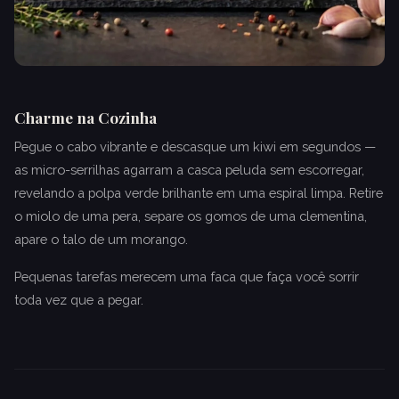
Charme na Cozinha
Pegue o cabo vibrante e descasque um kiwi em segundos —
as micro-serrilhas agarram a casca peluda sem escorregar,
revelando a polpa verde brilhante em uma espiral limpa. Retire
o miolo de uma pera, separe os gomos de uma clementina,
apare o talo de um morango.
Pequenas tarefas merecem uma faca que faça você sorrir
toda vez que a pegar.