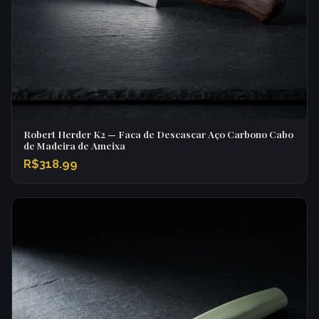
Robert Herder K2 — Faca de Descascar Aço Carbono Cabo
de Madeira de Ameixa
R$318.99