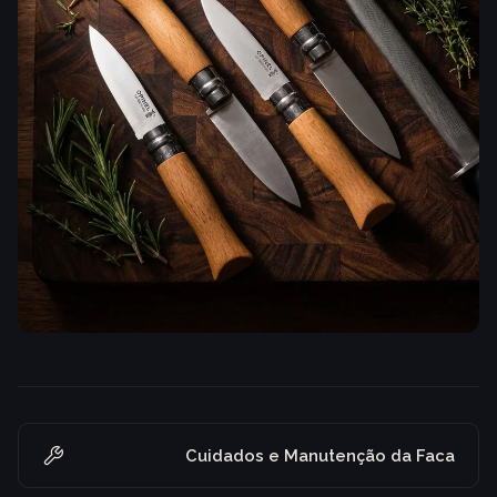
Cuidados e Manutenção da Faca