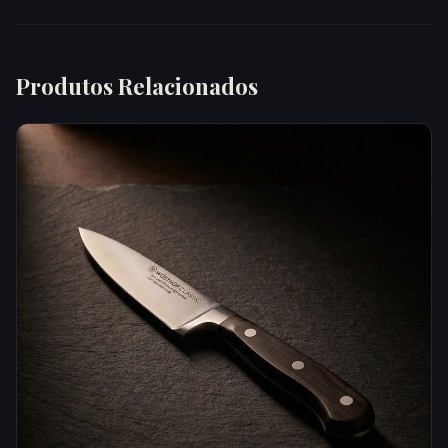
Produtos Relacionados