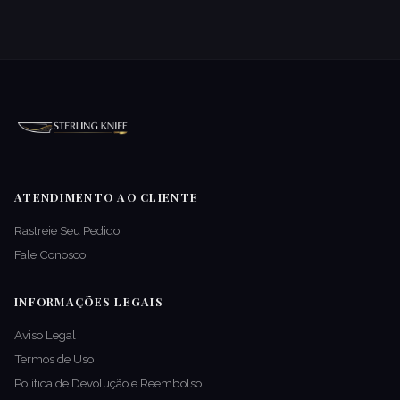
ATENDIMENTO AO CLIENTE
Rastreie Seu Pedido
Fale Conosco
INFORMAÇÕES LEGAIS
Aviso Legal
Termos de Uso
Política de Devolução e Reembolso