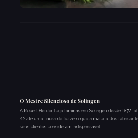
O Mestre Silencioso de Solingen
A Robert Herder forja lâminas em Solingen desde 1872, a
K2 até uma finura de fio zero que a maioria dos fabricant
seus clientes consideram indispensável.