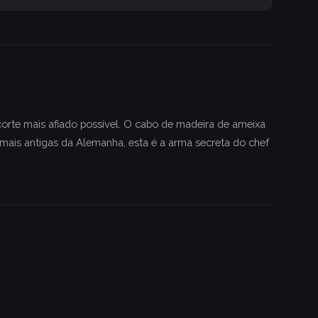
corte mais afiado possível. O cabo de madeira de ameixa
mais antigas da Alemanha, esta é a arma secreta do chef