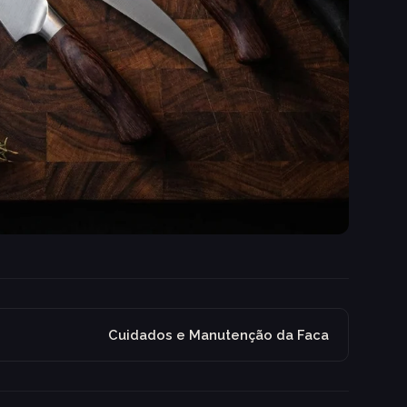
Cuidados e Manutenção da Faca