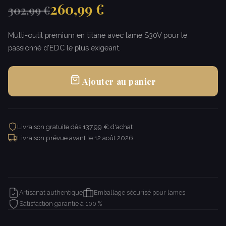
260,99 €
302,99 €
Multi-outil premium en titane avec lame S30V pour le
passionné d'EDC le plus exigeant.
Ajouter au panier
Livraison gratuite dès 137,99 € d'achat
Livraison prévue avant le
12 août 2026
Artisanat authentique
Emballage sécurisé pour lames
Satisfaction garantie à 100 %