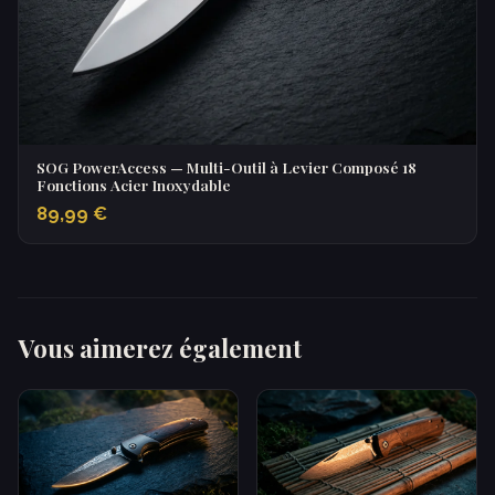
SOG PowerAccess — Multi-Outil à Levier Composé 18
Fonctions Acier Inoxydable
89,99 €
Vous aimerez également