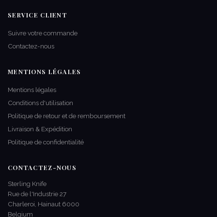
SERVICE CLIENT
Suivre votre commande
Contactez-nous
MENTIONS LÉGALES
Mentions légales
Conditions d'utilisation
Politique de retour et de remboursement
Livraison & Expédition
Politique de confidentialité
CONTACTEZ-NOUS
Sterling Knife
Rue de l'Industrie 27
Charleroi, Hainaut 6000
Belgium