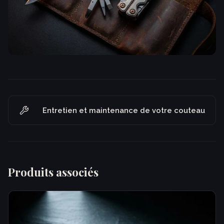
Entretien et maintenance de votre couteau
Produits associés