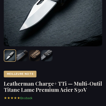
MEILLEURE NOTE
Leatherman Charge+ TTi — Multi-Outil
Titane Lame Premium Acier S30V
★★★★★
En stock