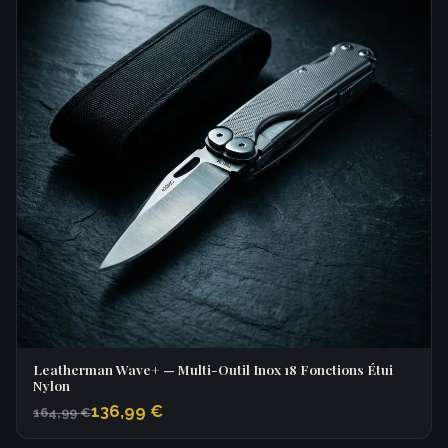
Leatherman Wave+ — Multi-Outil Inox 18 Fonctions Étui
Nylon
136,99 €
164,99 €