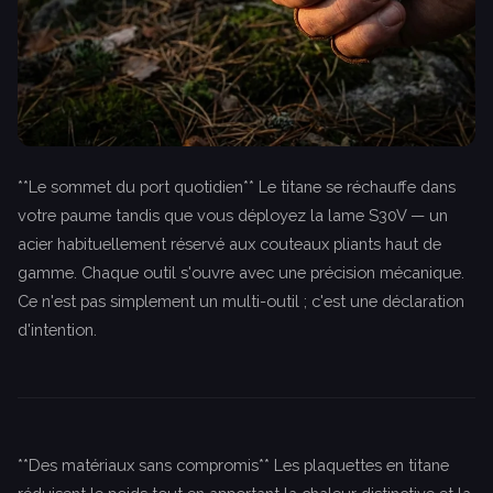
**Le sommet du port quotidien** Le titane se réchauffe dans
votre paume tandis que vous déployez la lame S30V — un
acier habituellement réservé aux couteaux pliants haut de
gamme. Chaque outil s'ouvre avec une précision mécanique.
Ce n'est pas simplement un multi-outil ; c'est une déclaration
d'intention.
**Des matériaux sans compromis** Les plaquettes en titane