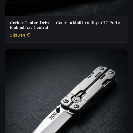
Gerber Center-Drive — Couteau Multi-Outil 420HC Porte-
Embout Axe Central
131,99 €