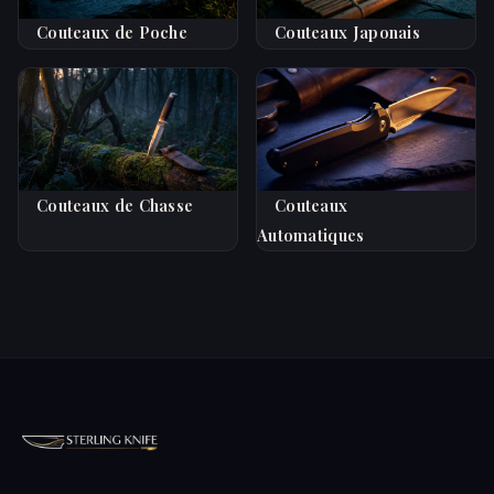
Couteaux de Poche
Couteaux Japonais
Couteaux de Chasse
Couteaux
Automatiques